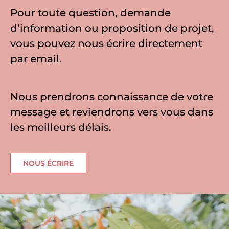
Pour toute question, demande
d’information ou proposition de projet,
vous pouvez nous écrire directement
par email.
Nous prendrons connaissance de votre
message et reviendrons vers vous dans
les meilleurs délais.
NOUS ÉCRIRE