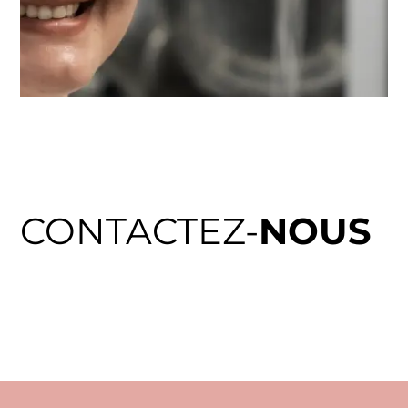
CONTACTEZ-
NOUS