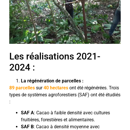
Les réalisations 2021-
2024 :
La régénération de parcelles :
89 parcelles
sur
40 hectares
ont été régénérées. Trois
types de systèmes agroforestiers (SAF) ont été étudiés
:
SAF A
: Cacao à faible densité avec cultures
fruitières, forestières et alimentaires.
SAF B
: Cacao à densité moyenne avec