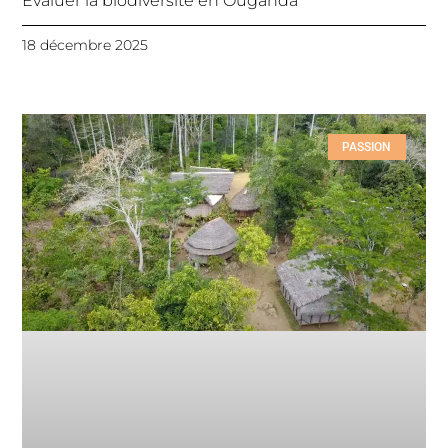
Evaluer la biodiversité en Ouganda
18 décembre 2025
PASSION