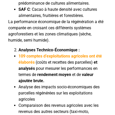
prédominance de cultures alimentaires.
SAF C
: Cacao à haute densité avec cultures
alimentaires, fruitières et forestières.
La performance économique de la régénération a été
comparée en croisant ces différents systèmes
agroforestiers et les zones climatiques (sèche,
humide, semi humide).
Analyses Technico-Économique :
109 comptes d’exploitations agricoles ont été
élaborés
(coûts et recettes des parcelles)
et
analysés
pour mesurer les performances en
termes de
rendement moyen
et de
valeur
ajoutée brute.
Analyse des impacts socio-économiques des
parcelles régénérées sur les exploitations
agricoles
Comparaison des revenus agricoles avec les
revenus des autres secteurs (taxi-moto,