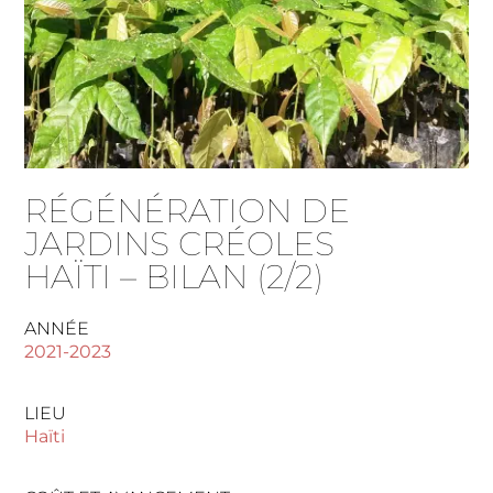
RÉGÉNÉRATION DE
JARDINS CRÉOLES
HAÏTI – BILAN (2/2)
ANNÉE
2021-2023
LIEU
Haïti