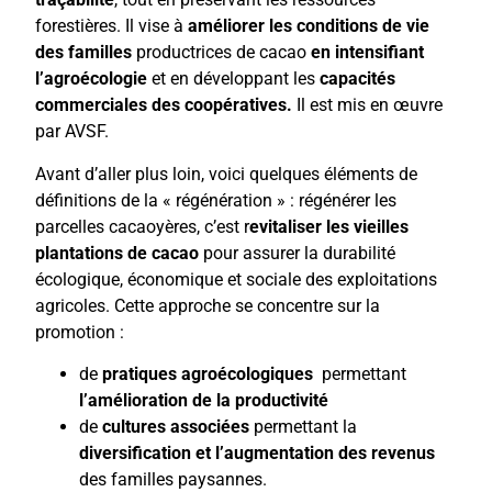
forestières. Il vise à
améliorer les conditions de vie
des familles
productrices de cacao
en intensifiant
l’agroécologie
et en développant les
capacités
commerciales des coopératives.
Il est mis en œuvre
par AVSF.
Avant d’aller plus loin, voici quelques éléments de
définitions de la « régénération » : régénérer les
parcelles cacaoyères, c’est r
evitaliser les vieilles
plantations de cacao
pour assurer la durabilité
écologique, économique et sociale des exploitations
agricoles. Cette approche se concentre sur la
promotion :
de
pratiques agroécologiques
permettant
l’amélioration de la productivité
de
cultures associées
permettant la
diversification et l’augmentation des revenus
des familles paysannes.