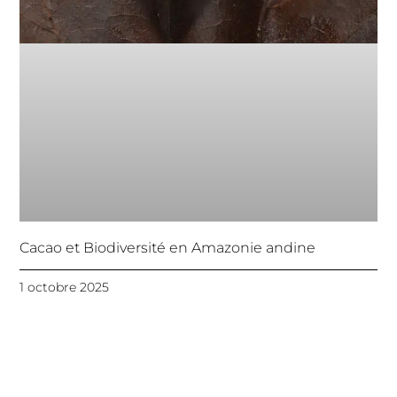
Cacao et Biodiversité en Amazonie andine
1 octobre 2025