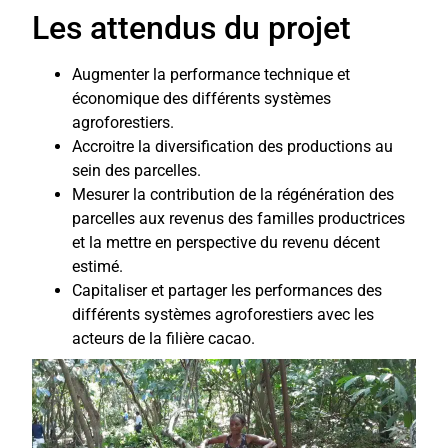
Les attendus du projet
Augmenter la performance technique et
économique des différents systèmes
agroforestiers.
Accroitre la diversification des productions au
sein des parcelles.
Mesurer la contribution de la régénération des
parcelles aux revenus des familles productrices
et la mettre en perspective du revenu décent
estimé.
Capitaliser et partager les performances des
différents systèmes agroforestiers avec les
acteurs de la filière cacao.