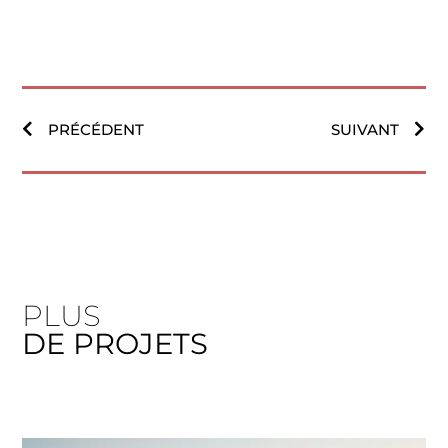
PRÉCÉDENT
SUIVANT
PLUS
DE PROJETS