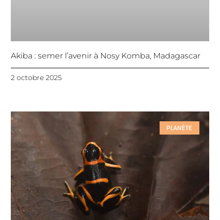
Akiba : semer l’avenir à Nosy Komba, Madagascar
2 octobre 2025
PLANÈTE