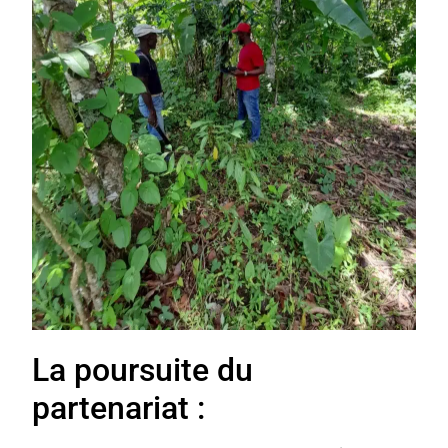
La poursuite du
partenariat :