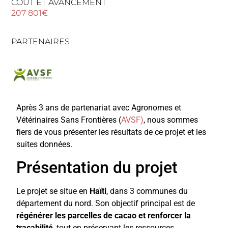
COÛT ET AVANCEMENT
207 801€
PARTENAIRES
Après 3 ans de partenariat avec Agronomes et
Vétérinaires Sans Frontières (
AVSF)
, nous sommes
fiers de vous présenter les résultats de ce projet et les
suites données.
Présentation du projet
Le projet se situe en
Haïti
, dans 3 communes du
département du nord. Son objectif principal est de
régénérer les parcelles de cacao et renforcer la
traçabilité
, tout en préservant les ressources