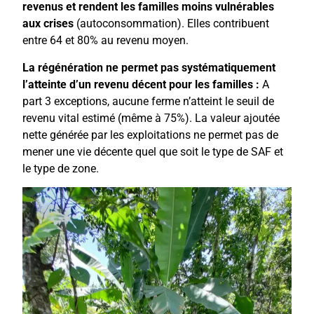
revenus et rendent les familles moins vulnérables
aux crises
(autoconsommation). Elles contribuent
entre 64 et 80% au revenu moyen.
La régénération ne permet pas systématiquement
l’atteinte d’un revenu décent pour les familles :
A
part 3 exceptions, aucune ferme n’atteint le seuil de
revenu vital estimé (même à 75%). La valeur ajoutée
nette générée par les exploitations ne permet pas de
mener une vie décente quel que soit le type de SAF et
le type de zone.