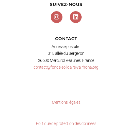
SUIVEZ-NOUS
CONTACT
Adresse postale :
315 allée du Bergeron
26600 Mercurol Veaunes, France
contact@fonds-solidaire-valrhona.org
Mentions légales
Politique de protection des données