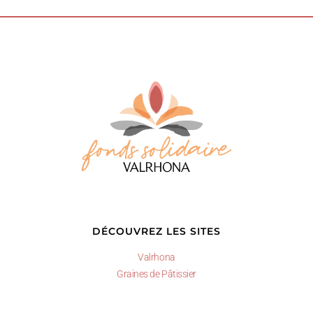
DÉCOUVREZ LES SITES
Valrhona
Graines de Pâtissier