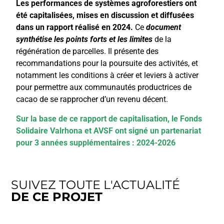
Les performances de systèmes agroforestiers ont
été capitalisées, mises en discussion et diffusées
dans un rapport réalisé en 2024.
Ce
document
synthétise les points forts et les limites
de la
régénération de parcelles. Il présente des
recommandations pour la poursuite des activités, et
notamment les conditions à créer et leviers à activer
pour permettre aux communautés productrices de
cacao de se rapprocher d’un revenu décent.
Sur la base de ce rapport de capitalisation, le Fonds
Solidaire Valrhona et AVSF ont signé un partenariat
pour 3 années supplémentaires : 2024-2026
SUIVEZ TOUTE L'ACTUALITÉ
DE CE PROJET