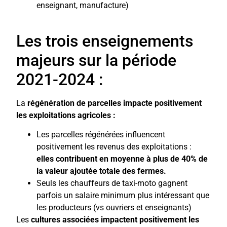
enseignant, manufacture)
Les trois enseignements
majeurs sur la période
2021-2024 :
La
régénération de parcelles impacte positivement
les exploitations agricoles :
Les parcelles régénérées influencent
positivement les revenus des exploitations :
elles contribuent en moyenne à plus de 40% de
la valeur ajoutée totale des fermes.
Seuls les chauffeurs de taxi-moto gagnent
parfois un salaire minimum plus intéressant que
les producteurs (vs ouvriers et enseignants)
Les
cultures associées impactent positivement les