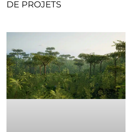
DE PROJETS