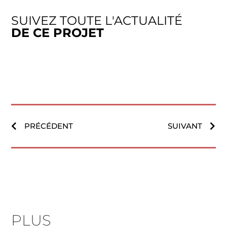
SUIVEZ TOUTE L'ACTUALITÉ
DE CE PROJET
PRÉCÉDENT
SUIVANT
PLUS