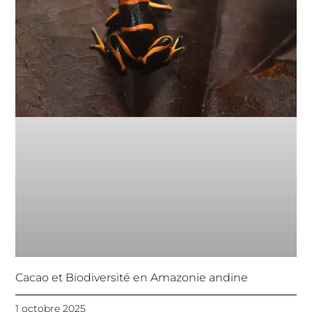
Cacao et Biodiversité en Amazonie andine
1 octobre 2025