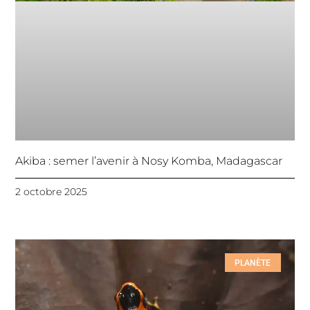
Akiba : semer l’avenir à Nosy Komba, Madagascar
2 octobre 2025
PLANÈTE