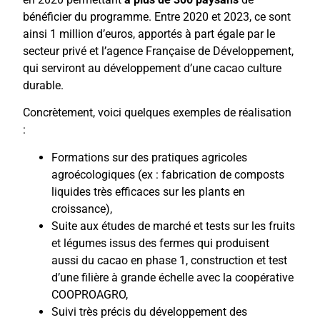
bénéficier du programme. Entre 2020 et 2023, ce sont
ainsi 1 million d’euros, apportés à part égale par le
secteur privé et l’agence Française de Développement,
qui serviront au développement d’une cacao culture
durable.
Concrètement, voici quelques exemples de réalisation
:
Formations sur des pratiques agricoles
agroécologiques (ex : fabrication de composts
liquides très efficaces sur les plants en
croissance),
Suite aux études de marché et tests sur les fruits
et légumes issus des fermes qui produisent
aussi du cacao en phase 1, construction et test
d’une filière à grande échelle avec la coopérative
COOPROAGRO,
Suivi très précis du développement des