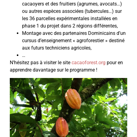
cacaoyers et des fruitiers (agrumes, avocats…)
ou autres espèces associées (tubercules…) sur
les 36 parcelles expérimentales installées en
phase 1 du projet dans 2 régions différentes,
Montage avec des partenaires Dominicains d’un
cursus d’enseignement « agroforestier » destiné
aux futurs techniciens agricoles,
…
N’hésitez pas à visiter le site
cacaoforest.org
pour en
apprendre davantage sur le programme !