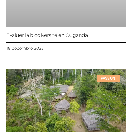
Evaluer la biodiversité en Ouganda
18 décembre 2025
PASSION