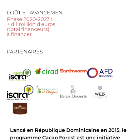
COÛT ET AVANCEMENT
Phase 2020-2023 :
+ d'1 million d'euros
(total financeurs)
à financer
PARTENAIRES
Lancé en République Dominicaine en 2015, le
programme Cacao Forest est une initiative