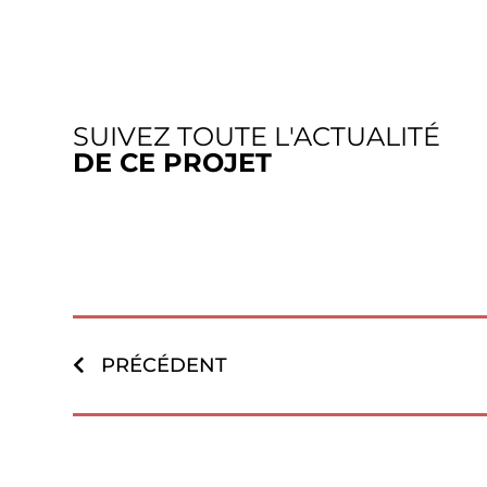
SUIVEZ TOUTE L'ACTUALITÉ
DE CE PROJET
PRÉCÉDENT