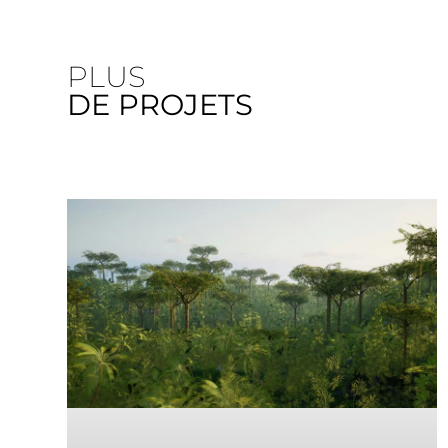
PLUS
DE PROJETS