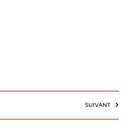
SUIVANT