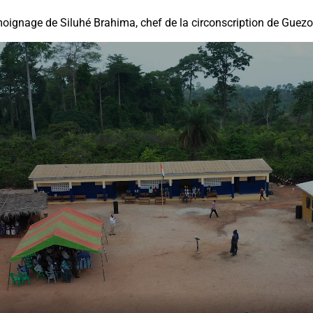
oignage de Siluhé Brahima, chef de la circonscription de Guezo