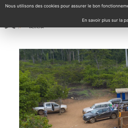
Panneau de gestion des cookies
Nous utilisons des cookies pour assurer le bon fonctionnemen
En savoir plus sur la 