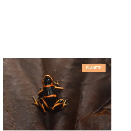
PLANÈTE