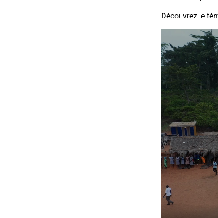
Découvrez le tém